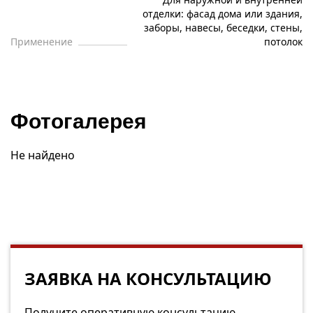
отделки: фасад дома или здания,
заборы, навесы, беседки, стены,
Применение
потолок
Фотогалерея
Не найдено
ЗАЯВКА НА КОНСУЛЬТАЦИЮ
Получите оперативную консультацию