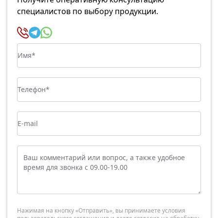
специалистов по выбору продукции.
Нажимая на кнопку «Отправить», вы принимаете условия