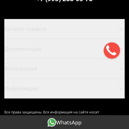
Каталог товаров
Документация
Фотогалерея
Информация
Все права защищены. Вся информация на сайте носит
исключительно информационный характер и не является публичной
WhatsApp
офертой.
Пользовательское соглашение.