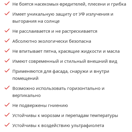
Не боятся насекомых-вредителей, плесени и грибка
Имеет уникальную защиту от УФ излучения и
выгорания на солнце
Не расслаивается и не растрескивается
Абсолютно экологически безопасна
Не впитывает пятна, красящие жидкости и масла
Имеют современный и стильный внешний вид
Применяются для фасада, снаружи и внутри
помещений
Возможно использовать горизонтально и
вертикально
Не подвержены гниению
Устойчивы к морозам и перепадам температуры
Устойчивы к воздействию ультрафиолета