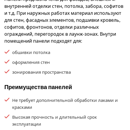
внутренней отделки стен, потолка, забора, софитов
и т.д. При наружных работах материал используют
для стен, фасадных элементов, подшивки кровель,
софитов, фронтонов, отделки различных
ограждений, перегородок в лаунж-зонах. Внутри
помещений панели подходят для:
обшивки потолка
оформления стен
зонирования пространства
Преимущества панелей
Не требует дополнительной обработки лаками и
красками
Высокая прочность и длительный срок
эксплуатации