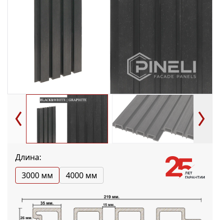
Длина:
3000 мм
4000 мм