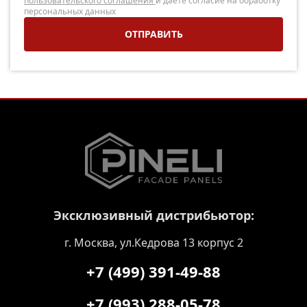
пользовательского соглашения
и даете согласие на обработку
персональных данных
Эксклюзивный дистрибьютор:
г. Москва, ул.Кедрова 13 корпус 2
+7 (499) 391-49-88
+7 (993) 288-05-78