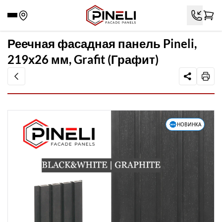
Реечная фасадная панель Pineli,
219х26 мм, Grafit (Графит)
НОВИНКА