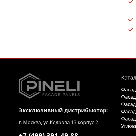
Катал
Фасад
Фасад
Фасад
Эксклюзивный дистрибьютор:
Фасад
Фасад
г. Москва, ул.Кедрова 13 корпус 2
Углов
+7 (499) 391-49-88