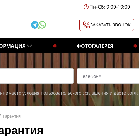
Пн-Сб: 9:00-19:00
ЗАКАЗАТЬ ЗВОНОК
ОРМАЦИЯ
ФОТОГАЛЕРЕЯ
ринимаете условия пользовательского
соглашения и даете согл
Гарантия
арантия