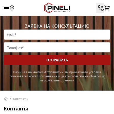
ЗАЯВКА НА КОНСУЛЬТАЦИЮ
Нажимая на кнопку «Отправить», вы принимаете условия
пользовательского
соглашения и даете согласие на обработку
персональных данных
Контакты
Контакты