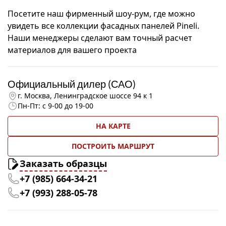
Посетите наш фирменный шоу-рум, где можно
увидеть все коллекции фасадных панелей Pineli.
Наши менеджеры сделают вам точный расчет
материалов для вашего проекта
Официальный дилер (САО)
г. Москва, Ленинградское шоссе 94 к 1
Пн-Пт: с 9-00 до 19-00
НА КАРТЕ
ПОСТРОИТЬ МАРШРУТ
Заказать образцы
+7 (985) 664-34-21
+7 (993) 288-05-78