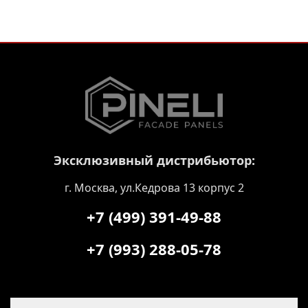
Эксклюзивный дистрибьютор:
г. Москва, ул.Кедрова 13 корпус 2
+7 (499) 391-49-88
+7 (993) 288-05-78