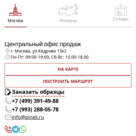
Склады
Москва
Регионы
Центральный офис продаж
г. Москва, ул.Кедрова 13к2
Пн-Пт: 09:00-19:00, Сб-Вс: 10.00-18.00
НА КАРТЕ
ПОСТРОИТЬ МАРШРУТ
Заказать образцы
+7 (499) 391-49-88
+7 (993) 288-05-78
info@pineli.ru