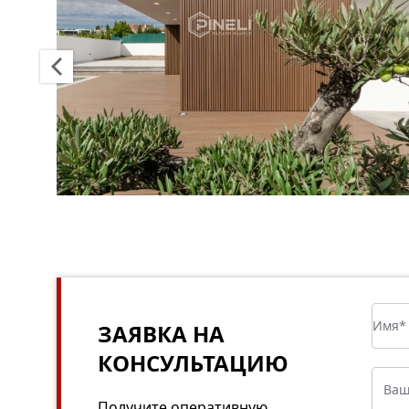
ЗАЯВКА НА
КОНСУЛЬТАЦИЮ
Получите оперативную