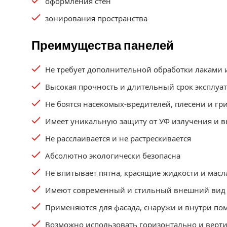
оформления стен
зонирования пространства
Преимущества панелей
Не требует дополнительной обработки лаками 
Высокая прочность и длительный срок эксплуа
Не боятся насекомых-вредителей, плесени и гр
Имеет уникальную защиту от УФ излучения и в
Не расслаивается и не растрескивается
Абсолютно экологически безопасна
Не впитывает пятна, красящие жидкости и масл
Имеют современный и стильный внешний вид
Применяются для фасада, снаружи и внутри п
Возможно использовать горизонтально и верт