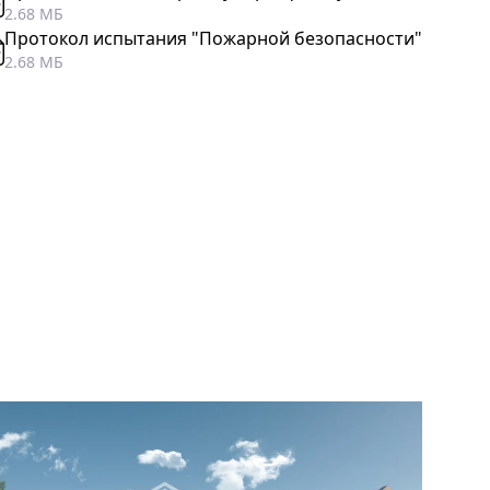
2.68 МБ
Протокол испытания "Пожарной безопасности"
2.68 МБ