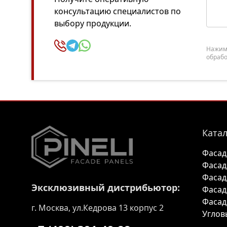
консультацию специалистов по
выбору продукции.
Нажима
обрабо
Катал
Фасад
Фасад
Фасад
Эксклюзивный дистрибьютор:
Фасад
Фасад
г. Москва, ул.Кедрова 13 корпус 2
Углов