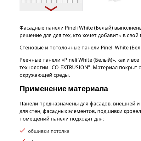
Фасадные панели Pineli White (Белый) выполнены
решение для для тех, кто хочет добавить в свой
Стеновые и потолочные панели Pineli White (Бел
Реечные панели «Pineli White (Белый)», как и 
технологии "CO-EXTRUSION". Материал покрыт 
окружающей среды.
Применение материала
Панели предназначены для фасадов, внешней и в
для стен, фасадных элементов, подшивки кровел
помещений панели подходят для:
обшивки потолка