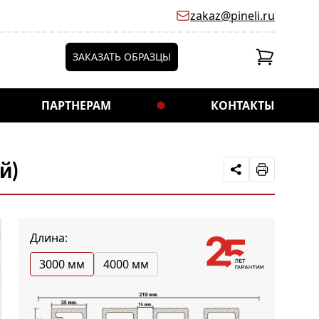
zakaz@pineli.ru
ЗАКАЗАТЬ ОБРАЗЦЫ
ПАРТНЕРАМ
КОНТАКТЫ
й)
Длина:
3000 мм
4000 мм