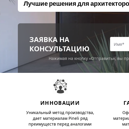
Лучшие решения для архитекторо
ЗАЯВКА НА
КОНСУЛЬТАЦИЮ
Нажимая на кнопку «Отправить», вы п
ИННОВАЦИИ
Г
Уникальный метод производства,
Оф
дает материалам Pineli ряд
материа
преимуществ перед аналогами
мат