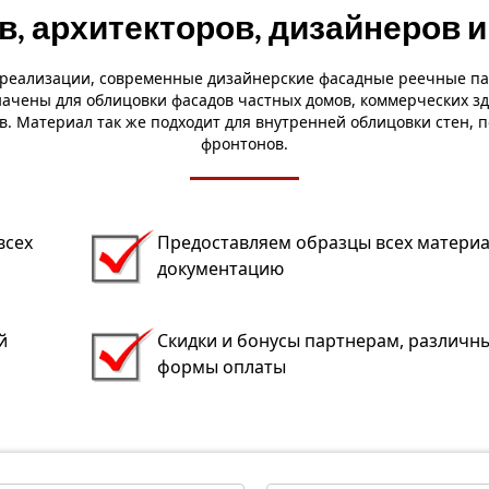
в, архитекторов, дизайнеров и
 реализации, современные дизайнерские фасадные реечные па
ачены для облицовки фасадов частных домов, коммерческих з
в. Материал так же подходит для внутренней облицовки стен, 
фронтонов.
всех
Предоставляем образцы всех материа
документацию
й
Скидки и бонусы партнерам, различн
формы оплаты