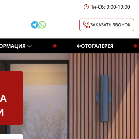
Пн-Сб: 9:00-19:00
ЗАКАЗАТЬ ЗВОНОК
ОРМАЦИЯ
ФОТОГАЛЕРЕЯ
ДА
И