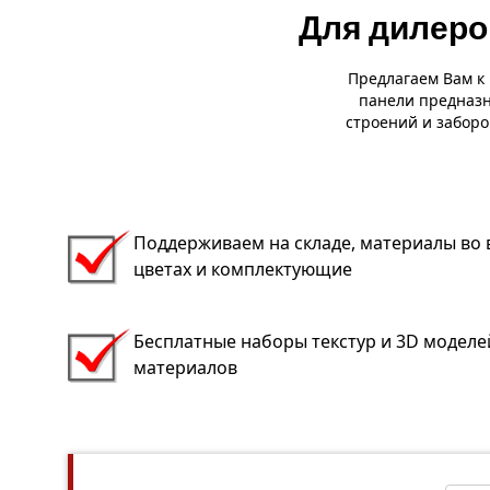
Для дилеро
Предлагаем Вам к
панели предназн
строений и заборо
Поддерживаем на складе, материалы во 
цветах и комплектующие
Бесплатные наборы текстур и 3D моделе
материалов