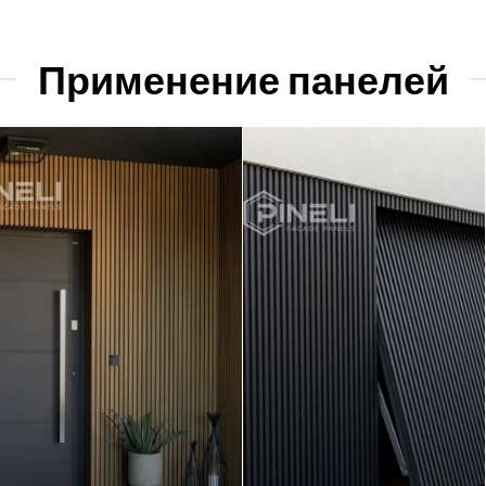
Применение панелей