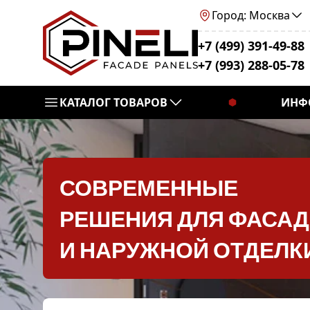
Город: Москва
+7 (499) 391-49-88
+7 (993) 288-05-78
КАТАЛОГ ТОВАРОВ
ИНФ
СОВРЕМЕННЫЕ
РЕШЕНИЯ ДЛЯ ФАСА
И НАРУЖНОЙ ОТДЕЛК