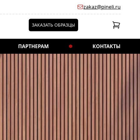
zakaz@pineli.ru
ЗАКАЗАТЬ ОБРАЗЦЫ
ПАРТНЕРАМ
КОНТАКТЫ