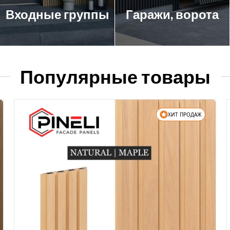
Входные группы
Гаражи, ворота
Популярные товары
ХИТ ПРОДАЖ