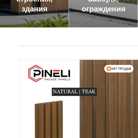
здания
ограждения
ХИТ ПРОДАЖ