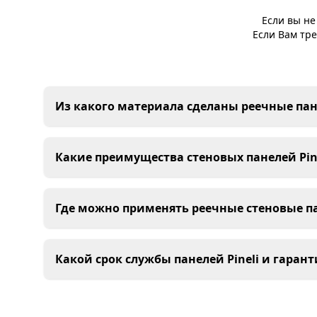
Если вы не
Если Вам тре
Из какого материала сделаны реечные пане
Какие преимущества стеновых панелей Pin
Где можно применять реечные стеновые па
Какой срок службы панелей Pineli и гарант