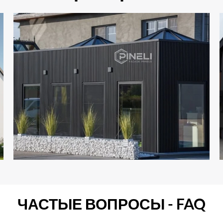
ЧАСТЫЕ ВОПРОСЫ - FAQ